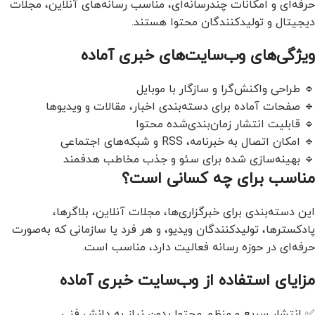
حرفه‌ای و امکانات چندرسانه‌ای، مناسب رسانه‌های آنلاین، مجلات
دیجیتال و تولیدکنندگان محتوا هستند.
ویژگی‌های وب‌سایت‌های خبری آماده
🔹 طراحی واکنش‌گرا و سازگار با موبایل
🔹 صفحات آماده برای دسته‌بندی اخبار، مقالات و ویدیوها
🔹 قابلیت انتشار زمان‌بندی‌شده محتوا
🔹 امکان اتصال به خبرنامه، RSS و شبکه‌های اجتماعی
🔹 بهینه‌سازی شده برای سئو و جذب مخاطب هدفمند
مناسب برای چه کسانی است؟
این دسته‌بندی برای خبرگزاری‌ها، مجلات آنلاین، بلاگرها،
پادکسترها، تولیدکنندگان ویدیو، و هر فرد یا سازمانی که به‌صورت
حرفه‌ای در حوزه رسانه فعالیت دارد، مناسب است.
مزایای استفاده از وب‌سایت خبری آماده
✅ انتشار سریع و منظم محتوا بدون نیاز به دانش فنی