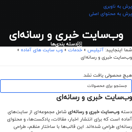
پرش به ناوبری
پرش به محتوای اصلی
وب‌سایت خبری و رسانه‌ای
دسته بندی‌ها
شما اینجایید:
آتیلیس
»
خدمات
»
وب سایت های آماده
»
وب‌سایت خبری و رسانه‌ای
هیچ محصولی یافت نشد.
وب‌سایت خبری و رسانه‌ای
دسته
وب‌سایت خبری و رسانه‌ای
شامل مجموعه‌ای از سایت‌های
آماده است که برای انتشار اخبار، مقالات، پادکست‌ها، و محتوای
رسانه‌ای طراحی شده‌اند. این قالب‌ها با ساختار منظم، طراحی