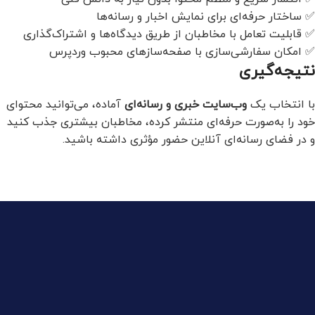
✅ ساختار حرفه‌ای برای نمایش اخبار و رسانه‌ها
✅ قابلیت تعامل با مخاطبان از طریق دیدگاه‌ها و اشتراک‌گذاری
✅ امکان سفارشی‌سازی با صفحه‌سازهای محبوب وردپرس
نتیجه‌گیری
با انتخاب یک
وب‌سایت خبری و رسانه‌ای
آماده، می‌توانید محتوای
خود را به‌صورت حرفه‌ای منتشر کرده، مخاطبان بیشتری جذب کنید
و در فضای رسانه‌ای آنلاین حضور مؤثری داشته باشید.