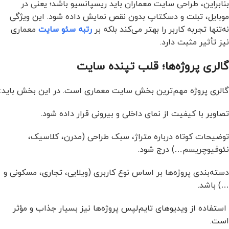
بنابراین، طراحی سایت معماران باید ریسپانسیو باشد؛ یعنی در
موبایل، تبلت و دسکتاپ بدون نقص نمایش داده شود. این ویژگی
نه‌تنها تجربه کاربر را بهتر می‌کند بلکه بر
رتبه سئو سایت
معماری
نیز تأثیر مثبت دارد.
گالری پروژه‌ها؛ قلب تپنده سایت
گالری پروژه مهم‌ترین بخش سایت معماری است. در این بخش باید:
تصاویر با کیفیت از نمای داخلی و بیرونی قرار داده شود.
توضیحات کوتاه درباره متراژ، سبک طراحی (مدرن، کلاسیک،
نئوفیوچریسم…) درج شود.
دسته‌بندی پروژه‌ها بر اساس نوع کاربری (ویلایی، تجاری، مسکونی و
…) باشد.
استفاده از ویدیوهای تایم‌لپس پروژه‌ها نیز بسیار جذاب و مؤثر
است.