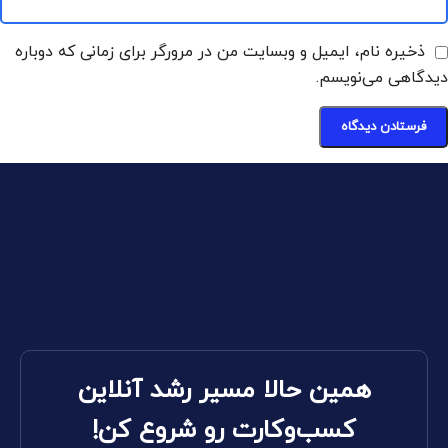
ذخیره نام، ایمیل و وبسایت من در مرورگر برای زمانی که دوباره
دیدگاهی می‌نویسم.
همین حالا مسیر رشد آنلاین
کسب‌وکارت رو شروع کن!