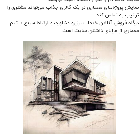
نمایش پروژه‌های معماری در یک گالری جذاب می‌تواند مشتری را
ترغیب به تماس کند.
درگاه فروش آنلاین خدمات، رزرو مشاوره، و ارتباط سریع با تیم
معماری از مزایای داشتن سایت است.