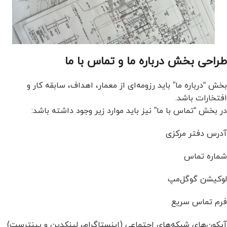
طراحی بخش درباره ما و تماس با ما
بخش “درباره ما” باید رزومه‌ای از معمار، اهداف، سابقه کار و
افتخارات باشد.
در بخش “تماس با ما” نیز باید موارد زیر وجود داشته باشد:
آدرس دفتر مرکزی
شماره تماس
لوکیشن گوگل‌مپ
فرم تماس سریع
آیکون‌های شبکه‌های اجتماعی (اینستاگرام، لینکدین و پینترست)