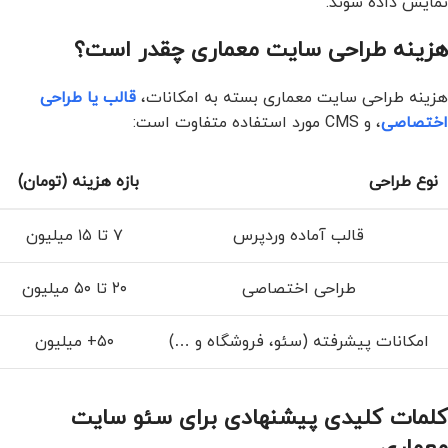
نمایش داده شوند.
هزینه طراحی سایت معماری چقدر است؟
هزینه طراحی سایت معماری بسته به امکانات،
قالب یا طراحی
اختصاصی
، و CMS مورد استفاده متفاوت است:
نوع طراحی
بازه هزینه (تومان)
قالب آماده وردپرس
۷ تا ۱۵ میلیون
طراحی اختصاصی
۲۰ تا ۵۰ میلیون
امکانات پیشرفته (سئو، فروشگاه و …)
۵۰+ میلیون
کلمات کلیدی پیشنهادی برای سئو سایت