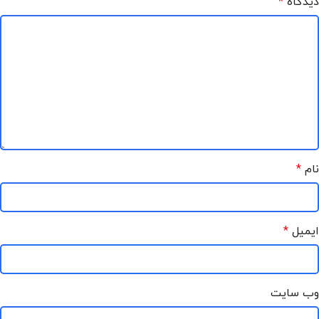
دیدگاه
*
نام
*
ایمیل
*
وب‌ سایت