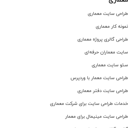
معماری
طراحی سایت معماری
نمونه کار معماری
طراحی گالری پروژه معماری
سایت معماران حرفه‌ای
سئو سایت معماری
طراحی سایت معمار با وردپرس
طراحی سایت دفتر معماری
خدمات طراحی سایت برای شرکت معماری
طراحی سایت مینیمال برای معمار