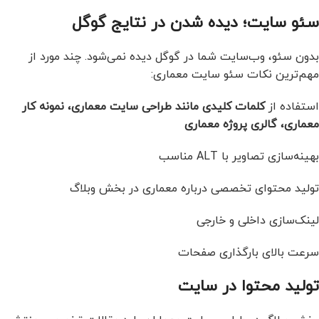
سئو سایت؛ دیده شدن در نتایج گوگل
بدون سئو، وب‌سایت شما در گوگل دیده نمی‌شود. چند مورد از
مهم‌ترین نکات سئو سایت معماری:
استفاده از
کلمات کلیدی مانند طراحی سایت معماری، نمونه کار
معماری، گالری پروژه معماری
بهینه‌سازی تصاویر با ALT مناسب
تولید محتوای تخصصی درباره معماری در بخش وبلاگ
لینک‌سازی داخلی و خارجی
سرعت بالای بارگذاری صفحات
تولید محتوا در سایت