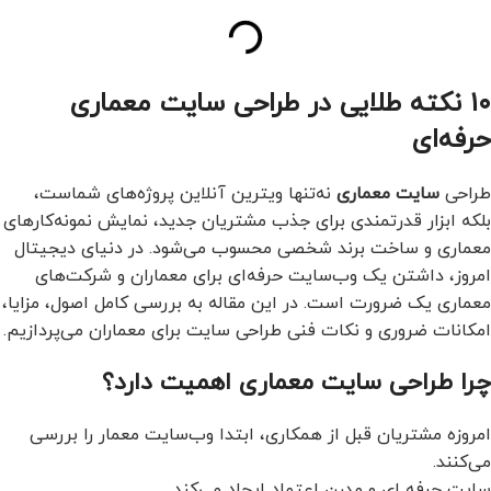
۱۰ نکته طلایی در طراحی سایت معماری
حرفه‌ای
طراحی
سایت معماری
نه‌تنها ویترین آنلاین پروژه‌های شماست،
بلکه ابزار قدرتمندی برای جذب مشتریان جدید، نمایش نمونه‌کارهای
معماری و ساخت برند شخصی محسوب می‌شود. در دنیای دیجیتال
امروز، داشتن یک وب‌سایت حرفه‌ای برای معماران و شرکت‌های
معماری یک ضرورت است. در این مقاله به بررسی کامل اصول، مزایا،
امکانات ضروری و نکات فنی طراحی سایت برای معماران می‌پردازیم.
چرا طراحی سایت معماری اهمیت دارد؟
امروزه مشتریان قبل از همکاری، ابتدا وب‌سایت معمار را بررسی
می‌کنند.
سایت حرفه ای و مدرن اعتماد ایجاد می‌کند.