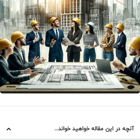
آنچه در این مقاله خواهید خواند...