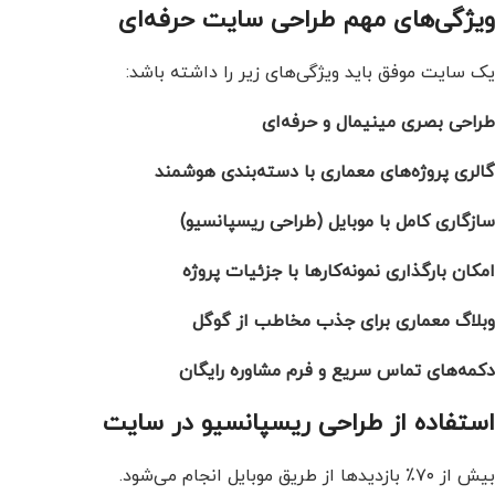
ویژگی‌های مهم طراحی سایت حرفه‌ای
یک سایت موفق باید ویژگی‌های زیر را داشته باشد:
طراحی بصری مینیمال و حرفه‌ای
گالری پروژه‌های معماری با دسته‌بندی هوشمند
سازگاری کامل با موبایل (طراحی ریسپانسیو)
امکان بارگذاری نمونه‌کارها با جزئیات پروژه
وبلاگ معماری برای جذب مخاطب از گوگل
دکمه‌های تماس سریع و فرم مشاوره رایگان
استفاده از طراحی ریسپانسیو در سایت
بیش از ۷۰٪ بازدیدها از طریق موبایل انجام می‌شود.