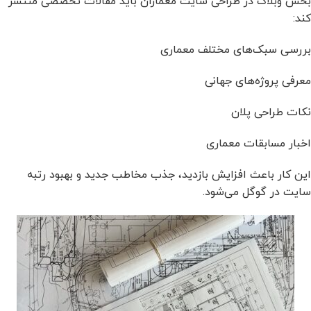
بخش وبلاگ در طراحی سایت معماران باید مقالات تخصصی منتشر
کند:
بررسی سبک‌های مختلف معماری
معرفی پروژه‌های جهانی
نکات طراحی پلان
اخبار مسابقات معماری
این کار باعث افزایش بازدید، جذب مخاطب جدید و بهبود رتبه
سایت در گوگل می‌شود.