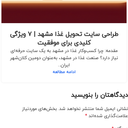
طراحی سایت تحویل غذا مشهد | 7 ویژگی
کلیدی برای موفقیت
مقدمه: چرا کسب‌وکار غذا در مشهد به یک سایت حرفه‌ای
نیاز دارد؟ صنعت غذا در مشهد، به‌عنوان دومین کلان‌شهر
ایران...
ادامه مطالعه
دیدگاهتان را بنویسید
نشانی ایمیل شما منتشر نخواهد شد.
بخش‌های موردنیاز
علامت‌گذاری شده‌اند
*