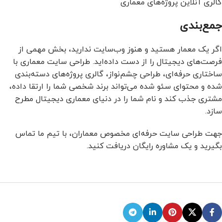
گالری آنلاین پروژه‌های معماری
جمع‌بندی
اگر یک معمار هستید و هنوز وب‌سایت ندارید، بخش مهمی از
فرصت‌های دیجیتال را از دست داده‌اید. طراحی سایت معماری با
ساختاری حرفه‌ای، طراحی چشم‌نواز، گالری پروژه‌های دسته‌بندی
شده و محتوای سئو شده می‌تواند برند شخصی شما را ارتقا داده،
مشتری جذب کند و نام شما را در دنیای معماری دیجیتال مطرح
سازد.
جهت طراحی سایت حرفه‌ای مخصوص معماران، با تیم ما تماس
بگیرید و یک مشاوره رایگان دریافت کنید.