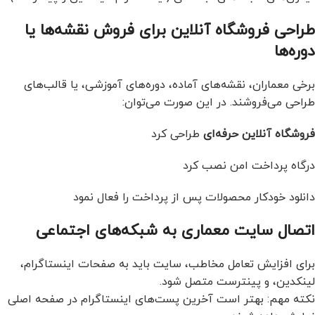
طراحی فروشگاه آنلاین برای فروش نقشه‌ها یا
دوره‌ها
برخی معماران، نقشه‌های آماده، دوره‌های آموزشی، یا قالب‌های
طراحی می‌فروشند. در این صورت می‌توان:
فروشگاه آنلاین حرفه‌ای
طراحی کرد
درگاه پرداخت امن نصب کرد
دانلود خودکار محصولات پس از پرداخت را فعال نمود
اتصال سایت معماری به شبکه‌های اجتماعی
برای افزایش تعامل مخاطب، سایت باید به صفحات اینستاگرام،
لینکدین، و پینترست متصل شود.
نکته مهم: بهتر است آخرین پست‌های اینستاگرام در صفحه اصلی