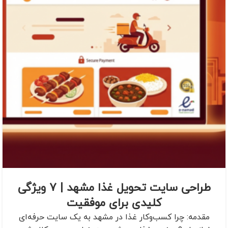
طراحی سایت تحویل غذا مشهد | 7 ویژگی
کلیدی برای موفقیت
مقدمه: چرا کسب‌وکار غذا در مشهد به یک سایت حرفه‌ای