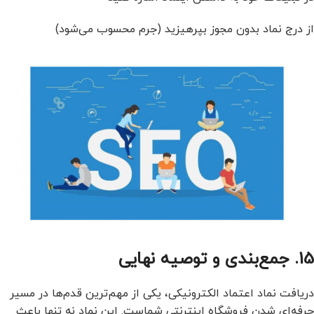
از درج نماد بدون مجوز بپرهیزید (جرم محسوب می‌شود)
15. جمع‌بندی و توصیه نهایی
دریافت نماد اعتماد الکترونیکی، یکی از مهم‌ترین قدم‌ها در مسیر
حرفه‌ای شدن فروشگاه اینترنتی شماست. این نماد نه تنها باعث