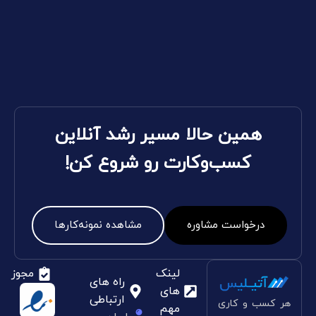
همین حالا مسیر رشد آنلاین
کسب‌وکارت رو شروع کن!
درخواست مشاوره
مشاهده نمونه‌کارها
لینک
مجوز
راه های
های
ارتباطی
هر کسب و کاری
مهم