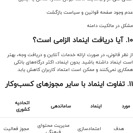
عدم وجود صفحه قوانین و سیاست بازگشت
مشکل در مالکیت دامنه
10. آیا دریافت اینماد الزامی است؟
از نظر قانونی، در صورت ارائه خدمات آنلاین و دریافت وجه، بهتر
است اینماد داشته باشید. بدون اینماد، اکثر درگاه‌های بانکی
همکاری نمی‌کنند و ممکن است اعتماد کاربران کاهش یابد.
11. تفاوت اینماد با سایر مجوزهای کسب‌وکار
اتحادیه
مورد
اینماد
ساماندهی
کشوری
مدیریت محتوای
هدف
اعتمادسازی
مجوز فعالیت
فرهنگی