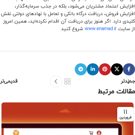
افزایش اعتماد مشتریان می‌شود، بلکه در جذب سرمایه‌گذار،
افزایش فروش، دریافت درگاه بانکی و تعامل با نهادهای دولتی نقش
کلیدی دارد. اگر هنوز برای دریافت آن اقدام نکرده‌اید، همین امروز
از سایت
www.enamad.ir
شروع کنید.
جدیدتر
قدیمی‌تر
مقالات مرتبط
11
فروردین