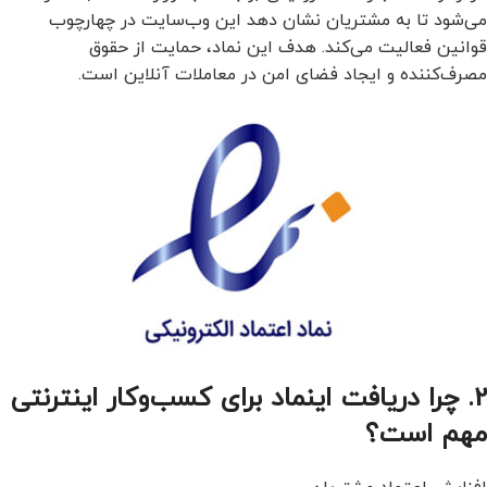
می‌شود تا به مشتریان نشان دهد این وب‌سایت در چهارچوب
قوانین فعالیت می‌کند. هدف این نماد، حمایت از حقوق
مصرف‌کننده و ایجاد فضای امن در معاملات آنلاین است.
2. چرا دریافت اینماد برای کسب‌وکار اینترنتی
مهم است؟