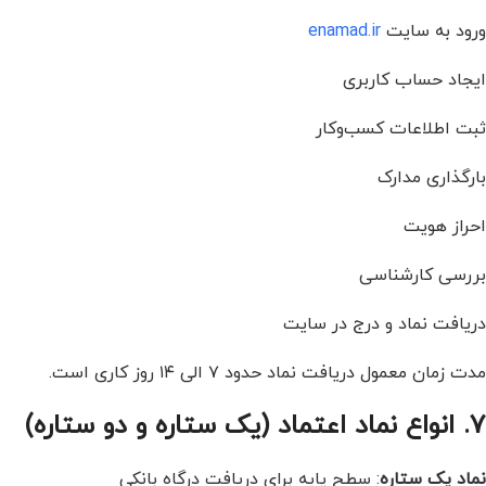
ورود به سایت
enamad.ir
ایجاد حساب کاربری
ثبت اطلاعات کسب‌وکار
بارگذاری مدارک
احراز هویت
بررسی کارشناسی
دریافت نماد و درج در سایت
مدت زمان معمول دریافت نماد حدود ۷ الی ۱۴ روز کاری است.
7. انواع نماد اعتماد (یک ستاره و دو ستاره)
نماد یک ستاره
: سطح پایه برای دریافت درگاه بانکی