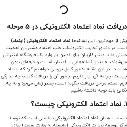
دریافت نماد اعتماد الکترونیکی در 5 مرحله
یکی از مهم‌ترین این نشانه‌ها
نماد اعتماد الکترونیکی (اینماد)
است. در دنیای تجارت الکترونیک، جلب اعتماد مشتریان اهمیت
حیاتی دارد. وقتی کاربران برای اولین بار وارد یک فروشگاه اینترنتی
می‌شوند، به دنبال نشانه‌هایی از اعتبار، امنیت و حرفه‌ای بودن
هستند. در این مقاله به‌طور کامل بررسی خواهیم کرد که اینماد
چیست، چرا به آن نیاز داریم، چطور آن را دریافت کنیم، چه مدارکی
لازم است، مراحل دریافت چگونه است، چقدر زمان می‌برد و به چه
نکاتی باید توجه داشته باشیم.
1. نماد اعتماد الکترونیکی چیست؟
اینماد یا همان
نماد اعتماد الکترونیکی
، علامتی است که توسط
مرکز توسعه تجارت الکترونیکی (وابسته به وزارت صمت) صادر