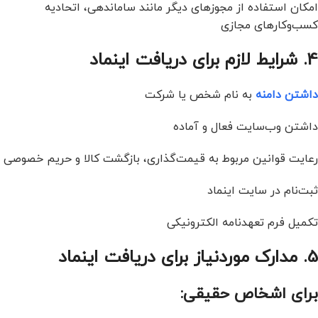
امکان استفاده از مجوزهای دیگر مانند ساماندهی، اتحادیه
کسب‌وکارهای مجازی
4. شرایط لازم برای دریافت اینماد
داشتن دامنه
به نام شخص یا شرکت
داشتن وب‌سایت فعال و آماده
رعایت قوانین مربوط به قیمت‌گذاری، بازگشت کالا و حریم خصوصی
ثبت‌نام در سایت اینماد
تکمیل فرم تعهدنامه الکترونیکی
5. مدارک موردنیاز برای دریافت اینماد
برای اشخاص حقیقی: