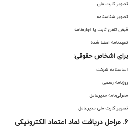
تصویر کارت ملی
تصویر شناسنامه
قبض تلفن ثابت یا اجاره‌نامه
تعهدنامه امضا شده
برای اشخاص حقوقی:
اساسنامه شرکت
روزنامه رسمی
معرفی‌نامه مدیرعامل
تصویر کارت ملی مدیرعامل
6. مراحل دریافت نماد اعتماد الکترونیکی