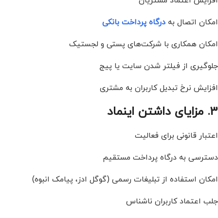
افزایش اعتماد مشتریان
امکان اتصال به
درگاه پرداخت بانکی
امکان همکاری با شرکت‌های پستی و لجستیک
جلوگیری از فیلتر شدن سایت یا پیج
افزایش نرخ تبدیل کاربران به مشتری
3. مزایای داشتن اینماد
اعتبار قانونی برای فعالیت
دسترسی به درگاه پرداخت مستقیم
امکان استفاده از تبلیغات رسمی (گوگل ادز، پیامک انبوه)
جلب اعتماد کاربران ناشناس