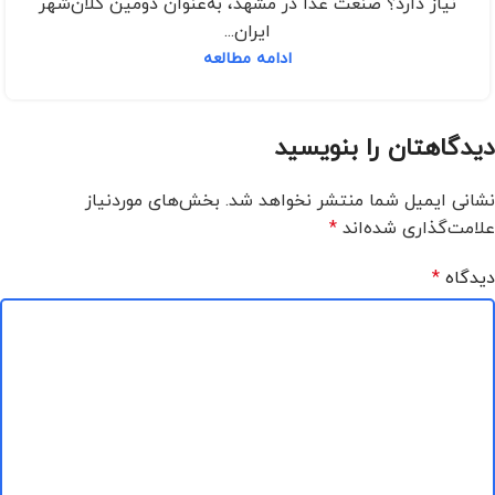
نیاز دارد؟ صنعت غذا در مشهد، به‌عنوان دومین کلان‌شهر
ایران...
ادامه مطالعه
دیدگاهتان را بنویسید
نشانی ایمیل شما منتشر نخواهد شد.
بخش‌های موردنیاز
علامت‌گذاری شده‌اند
*
دیدگاه
*