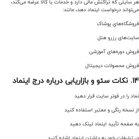
هر سایتی که تراکنش مالی دارد و خدمات یا کالا عرضه می‌کند،
می‌تواند درخواست اینماد دهد، مانند:
فروشگاه‌های پوشاک
سایت‌های رزرو هتل
فروش دوره‌های آموزشی
فروش محصولات دیجیتال
14. نکات سئو و بازاریابی درباره درج اینماد
نماد را در فوتر سایت قرار دهید
از نسخه رنگی و معتبر استفاده کنید
به صفحه تأیید اینماد لینک دهید
در تبلیغات خود به داشتن اینماد اشاره کنید