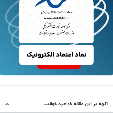
آنچه در این مقاله خواهید خواند...