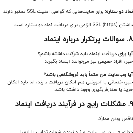
نماد دو ستاره
: برای سایت‌هایی که گواهی امنیت SSL معتبر دارند
داشتن SSL (https) الزامی برای دریافت نماد دو ستاره است.
8. سوالات پرتکرار درباره اینماد
آیا برای دریافت اینماد باید شرکت داشته باشم؟
خیر، افراد حقیقی نیز می‌توانند اینماد بگیرند.
آیا وب‌سایت من حتماً باید فروشگاهی باشد؟
خیر، خدماتی یا آموزشی هم امکان دریافت دارند، اما باید امکان
خرید یا سفارش‌گیری وجود داشته باشد.
9. مشکلات رایج در فرآیند دریافت اینماد
ناقص بودن مدارک
خطای فنی در وب‌سایت مانند نبودن شماره تماس یا ایمیل