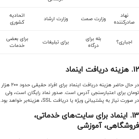
نهاد
اتحادیه
وزارت صمت
وزارت ارشاد
صادرکننده
کشوری
بله برای
برای بعضی
اجباری؟
برای تبلیغات
درگاه
خدمات
12. هزینه دریافت اینماد
در حال حاضر هزینه دریافت اینماد برای افراد حقیقی حدود ۲۰۰ هزار
تومان برای اعتبارسنجی آدرس است. صدور نماد رایگان است، ولی
در صورت نیاز به پشتیبانی ویژه یا دریافت SSL، هزینه‌بر خواهد بود.
13. اینماد برای سایت‌های خدماتی،
فروشگاهی، آموزشی