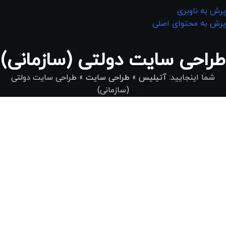
پرش به ناوبری
پرش به محتوای اصلی
طراحی سایت دولتی (سازمانی)
شما اینجایید:
آتیلیس
»
طراحی سایت
»
طراحی سایت دولتی
(سازمانی)